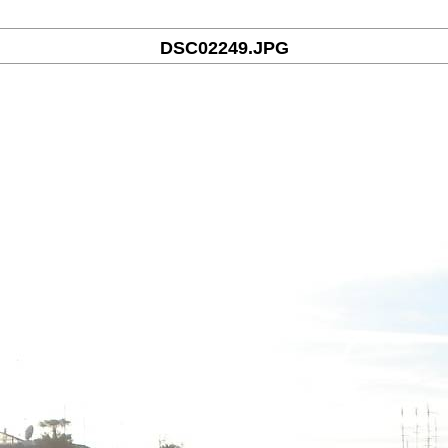
DSC02249.JPG