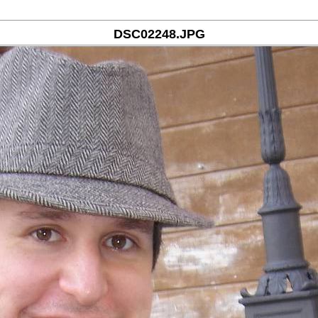
DSC02248.JPG