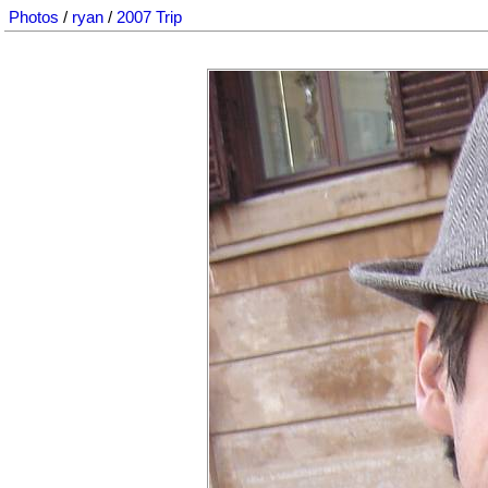
Photos
/
ryan
/
2007 Trip