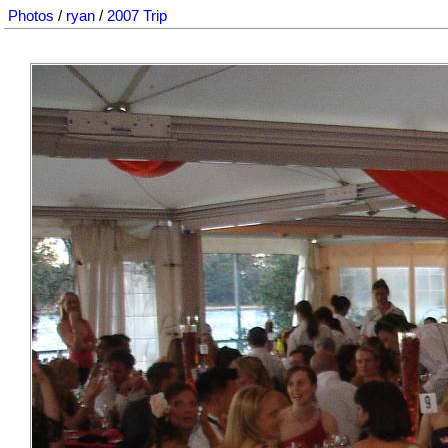
Photos
/
ryan
/
2007 Trip