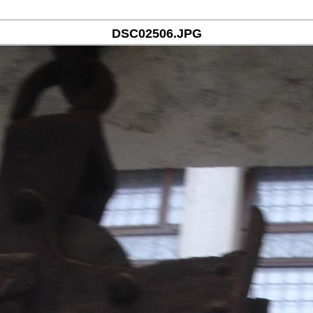
DSC02506.JPG