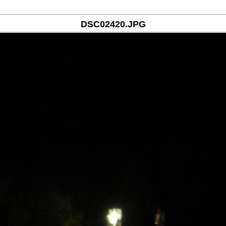
DSC02420.JPG