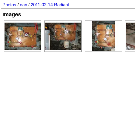
Photos
/
dan
/
2011-02-14 Radiant
Images