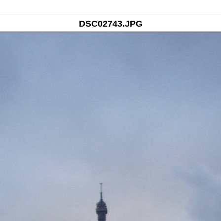
DSC02743.JPG