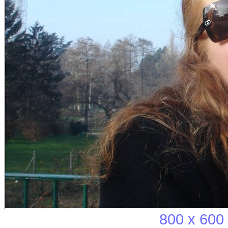
800 x 600