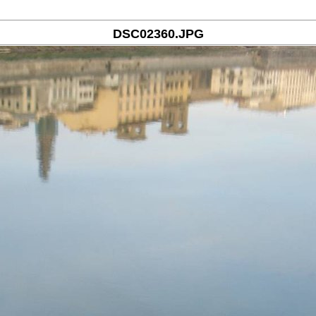
DSC02360.JPG